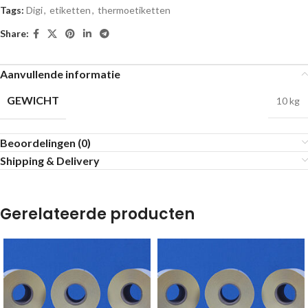
Tags:
Digi
,
etiketten
,
thermoetiketten
Share:
Aanvullende informatie
GEWICHT
10 kg
Beoordelingen (0)
Shipping & Delivery
Gerelateerde producten