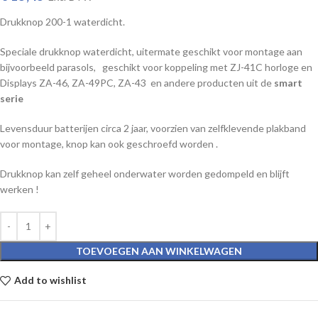
Drukknop 200-1 waterdicht.
Speciale drukknop waterdicht, uitermate geschikt voor montage aan
bijvoorbeeld parasols, geschikt voor koppeling met ZJ-41C horloge en
Displays ZA-46, ZA-49PC, ZA-43 en andere producten uit de
smart
serie
Levensduur batterijen circa 2 jaar, voorzien van zelfklevende plakband
voor montage, knop kan ook geschroefd worden .
Drukknop kan zelf geheel onderwater worden gedompeld en blijft
werken !
TOEVOEGEN AAN WINKELWAGEN
Add to wishlist